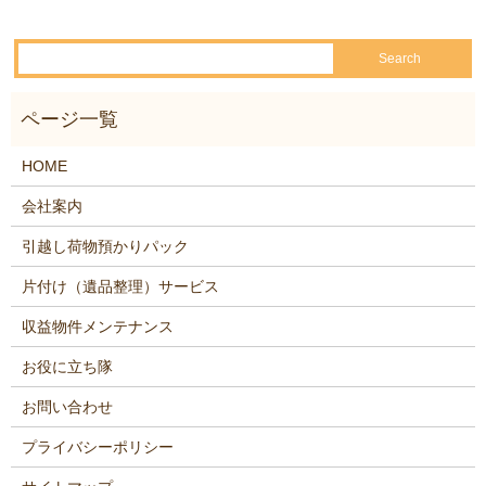
HOME
会社案内
引越し荷物預かりパック
片付け（遺品整理）サービス
収益物件メンテナンス
お役に立ち隊
お問い合わせ
プライバシーポリシー