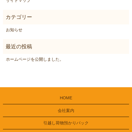
サイトマップ
お知らせ
ホームページを公開しました。
HOME
会社案内
引越し荷物預かりパック