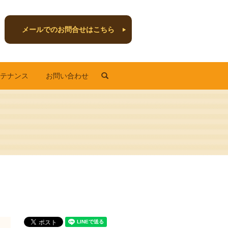
メールでのお問合せはこちら
search
ンテナンス
お問い合わせ