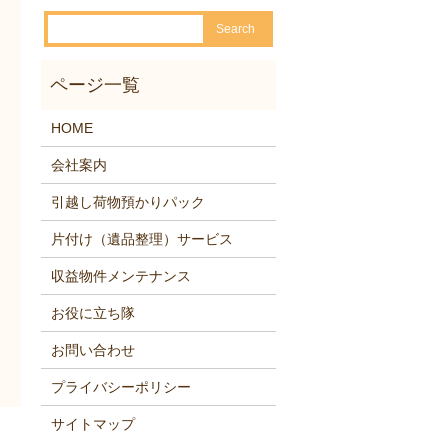
HOME
会社案内
引越し荷物預かりパック
片付け（遺品整理）サービス
収益物件メンテナンス
お役に立ち隊
お問い合わせ
プライバシーポリシー
サイトマップ